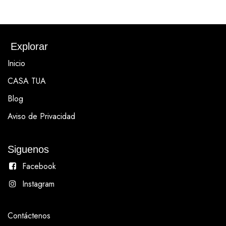
Explorar
Inicio
CASA TUA
Blog
Aviso de Privacidad
Siguenos
Facebook
Instagram
Contáctenos