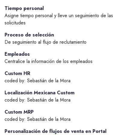
Tiempo personal
Asigne tiempo personal y lleve un seguimiento de las
solicitudes
Proceso de selección
De seguimiento al flujo de reclutamiento
Empleados
Centralice la información de los empleados
Custom HR
coded by: Sebastián de la Mora
Localización Mexicana Custom
coded by: Sebastián de la Mora
Custom MRP
coded by: Sebastián de la Mora
Personalización de flujos de venta en Portal