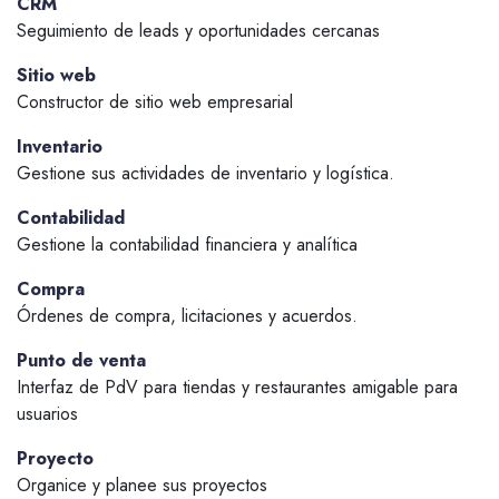
CRM
Seguimiento de leads y oportunidades cercanas
Sitio web
Constructor de sitio web empresarial
Inventario
Gestione sus actividades de inventario y logística.
Contabilidad
Gestione la contabilidad financiera y analítica
Compra
Órdenes de compra, licitaciones y acuerdos.
Punto de venta
Interfaz de PdV para tiendas y restaurantes amigable para
usuarios
Proyecto
Organice y planee sus proyectos