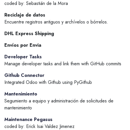
coded by: Sebastián de la Mora
Reciclaje de datos
Encuentre registros antiguos y archívelos o bórrelos.
DHL Express Shipping
Envíos por Envia
Developer Tasks
Manage developer tasks and link them with GitHub commits
Github Connector
Integrated Odoo with Github using PyGithub
Mantenimiento
Segumiento a equipo y administración de solicitudes de
mantenimiento
Maintenance Pegasus
coded by: Erick Isai Valdez Jimenez