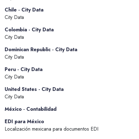
Chile - City Data
City Data
Colombia - City Data
City Data
Dominican Republic - City Data
City Data
Peru - City Data
City Data
United States - City Data
City Data
México - Contabilidad
EDI para México
Localización mexicana para documentos EDI