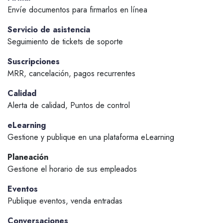
Envíe documentos para firmarlos en línea
Servicio de asistencia
Seguimiento de tickets de soporte
Suscripciones
MRR, cancelación, pagos recurrentes
Calidad
Alerta de calidad, Puntos de control
eLearning
Gestione y publique en una plataforma eLearning
Planeación
Gestione el horario de sus empleados
Eventos
Publique eventos, venda entradas
Conversaciones