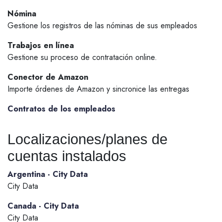
Nómina
Gestione los registros de las nóminas de sus empleados
Trabajos en línea
Gestione su proceso de contratación online.
Conector de Amazon
Importe órdenes de Amazon y sincronice las entregas
Contratos de los empleados
Localizaciones/planes de
cuentas instalados
Argentina - City Data
City Data
Canada - City Data
City Data