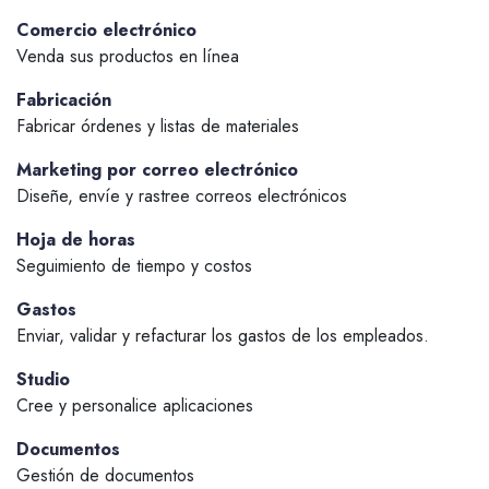
Comercio electrónico
Venda sus productos en línea
Fabricación
Fabricar órdenes y listas de materiales
Marketing por correo electrónico
Diseñe, envíe y rastree correos electrónicos
Hoja de horas
Seguimiento de tiempo y costos
Gastos
Enviar, validar y refacturar los gastos de los empleados.
Studio
Cree y personalice aplicaciones
Documentos
Gestión de documentos