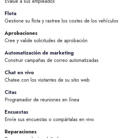
Evalúe a sus empleados
Flota
Gestione su flota y rastree los costes de los vehículos
Aprobaciones
Cree y valide solicitudes de aprobación
Automatización de marketing
Construir campañas de correo automatizadas
Chat en vivo
Chatee con los visitantes de su sitio web
Citas
Programador de reuniones en línea
Encuestas
Envíe sus encuestas o compártalas en vivo
Reparaciones