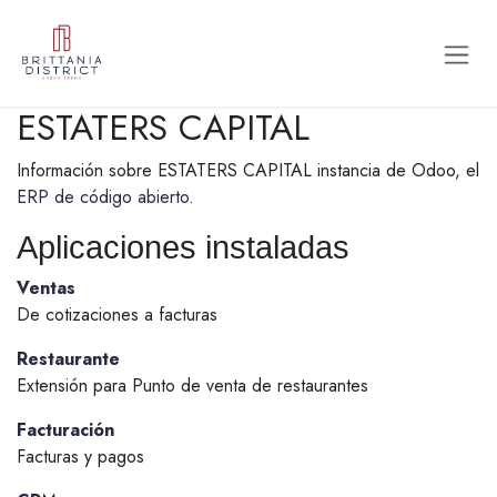
Ir al contenido
ESTATERS CAPITAL
Información sobre ESTATERS CAPITAL instancia de Odoo, el
ERP de código abierto
.
Aplicaciones instaladas
Ventas
De cotizaciones a facturas
Restaurante
Extensión para Punto de venta de restaurantes
Facturación
Facturas y pagos