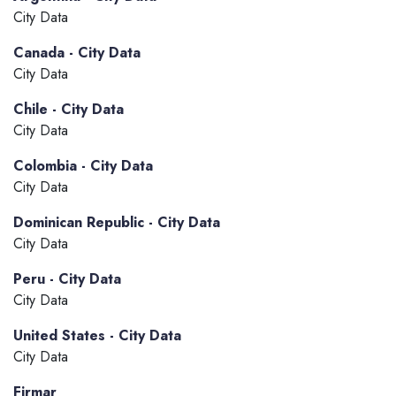
City Data
Canada - City Data
City Data
Chile - City Data
City Data
Colombia - City Data
City Data
Dominican Republic - City Data
City Data
Peru - City Data
City Data
United States - City Data
City Data
Firmar