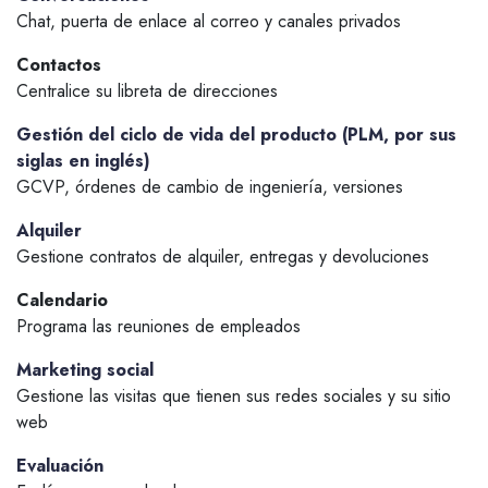
Chat, puerta de enlace al correo y canales privados
Contactos
Centralice su libreta de direcciones
Gestión del ciclo de vida del producto (PLM, por sus
siglas en inglés)
GCVP, órdenes de cambio de ingeniería, versiones
Alquiler
Gestione contratos de alquiler, entregas y devoluciones
Calendario
Programa las reuniones de empleados
Marketing social
Gestione las visitas que tienen sus redes sociales y su sitio
web
Evaluación