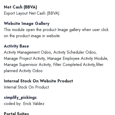
Net Cash (BBVA)
Export Layout Net Cash (BBVA)
Website Image Gallery
This module open the product Image gallery when user click
on the product image in website
Activity Base
Activity Management Odoo, Activity Scheduler Odoo,
Manage Project Activity, Manage Employee Activity Module,
Manage Supervisor Activity, Filter Completed Activity,filter
planned Activity Odoo
Internal Stock On Website Product
Internal Stock On Product
simplify_pickings
coded by: Erick Valdez
Portal Suites