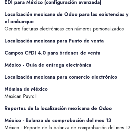
EDI para México (configuración avanzada)
Localización mexicana de Odoo para las existencias y
el embarque
Genere facturas electrónicas con números personalizados
Localización mexicana para Punto de venta
Campos CFDI 4.0 para órdenes de venta
México - Guía de entrega electrónica
Localización mexicana para comercio electrónico
Nómina de México
Mexican Payroll
Reportes de la localización mexicana de Odoo
México - Balanza de comprobación del mes 13
México - Reporte de la balanza de comprobación del mes 13