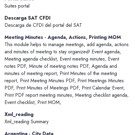
Suites portal
Descarga SAT CFDI
Descarga de CFDI del portal del SAT
Meeting Minutes - Agenda, Actions, Printing MOM
This module helps to manage meetings, add agenda, actions
and minutes of meeting to stay organized! Event agenda,
Meeting agenda checklist, Event meeting minutes, Event
notes PDF, Minute of meeting notes PDF, Agenda and
minutes of meeting report, Print Minutes of the meeting
report, Print Meeting Minutes PDF, Print Meetings Minutes
PDF, Print Minutes of Meetings PDF, Print Calendar Event,
Print PDF report meeting minutes, Meeting checklist agenda,
Event checklist, Print MOM,
Xml_reading
Xml_reading Summary
Argentina - City Data