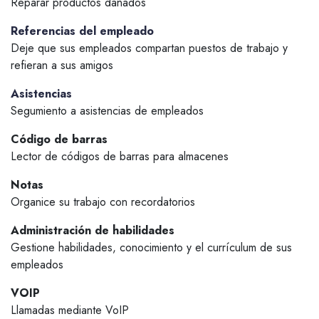
Reparar productos dañados
Referencias del empleado
Deje que sus empleados compartan puestos de trabajo y
refieran a sus amigos
Asistencias
Segumiento a asistencias de empleados
Código de barras
Lector de códigos de barras para almacenes
Notas
Organice su trabajo con recordatorios
Administración de habilidades
Gestione habilidades, conocimiento y el currículum de sus
empleados
VOIP
Llamadas mediante VoIP