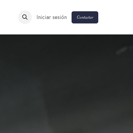
Iniciar sesión
Contactar​