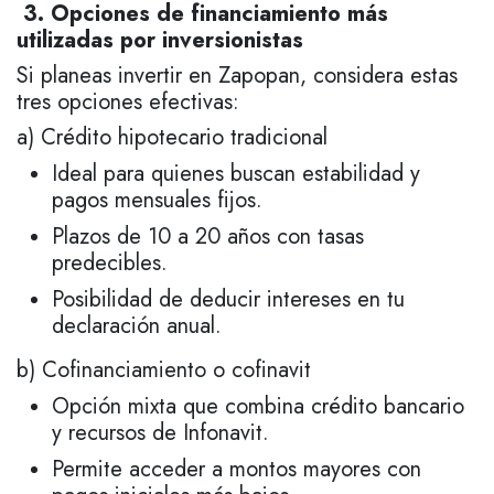
3. Opciones de financiamiento más
utilizadas por inversionistas
Si planeas invertir en Zapopan, considera estas
tres opciones efectivas:
a) Crédito hipotecario tradicional
Ideal para quienes buscan estabilidad y
pagos mensuales fijos.
Plazos de 10 a 20 años con tasas
predecibles.
Posibilidad de deducir intereses en tu
declaración anual.
b) Cofinanciamiento o cofinavit
Opción mixta que combina crédito bancario
y recursos de Infonavit.
Permite acceder a montos mayores con