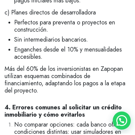
pagos iniciales más bajos.
c) Planes directos de desarrolladora
Perfectos para preventa o proyectos en
construcción.
Sin intermediarios bancarios.
Enganches desde el 10% y mensualidades
accesibles.
Más del 60% de los inversionistas en Zapopan
utilizan esquemas combinados de
financiamiento, adaptando los pagos a la etapa
del proyecto.
4. Errores comunes al solicitar un crédito
inmobiliario y cómo evitarlos
No comparar opciones: cada banco ofrece
condiciones distintas; usar simuladores en