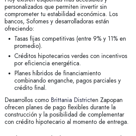
personalizados que permiten invertir sin
comprometer tu estabilidad económica. Los
bancos, Sofomes y desarrolladoras están
ofreciendo:
Tasas fijas competitivas (entre 9% y 11% en
promedio).
Créditos hipotecarios verdes con incentivos
por eficiencia energética.
Planes híbridos de financiamiento
combinando enganche, pagos parciales y
crédito final.
Desarrollos como
Brittania District
en Zapopan
ofrecen planes de pago flexibles durante la
construcción y la posibilidad de complementar
con crédito hipotecario al momento de entrega.