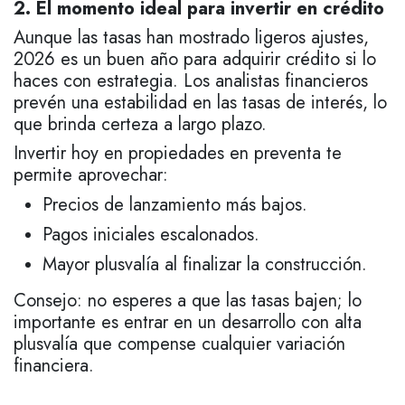
2. El momento ideal para invertir en crédito
Aunque las tasas han mostrado ligeros ajustes,
2026 es un buen año para adquirir crédito si lo
haces con estrategia. Los analistas financieros
prevén una estabilidad en las tasas de interés, lo
que brinda certeza a largo plazo.
Invertir hoy en propiedades en preventa te
permite aprovechar:
Precios de lanzamiento más bajos.
Pagos iniciales escalonados.
Mayor plusvalía al finalizar la construcción.
Consejo: no esperes a que las tasas bajen; lo
importante es entrar en un desarrollo con alta
plusvalía que compense cualquier variación
financiera.