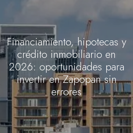
Financiamiento, hipotecas y
crédito inmobiliario en
2026: oportunidades para
invertir en Zapopan sin
errores