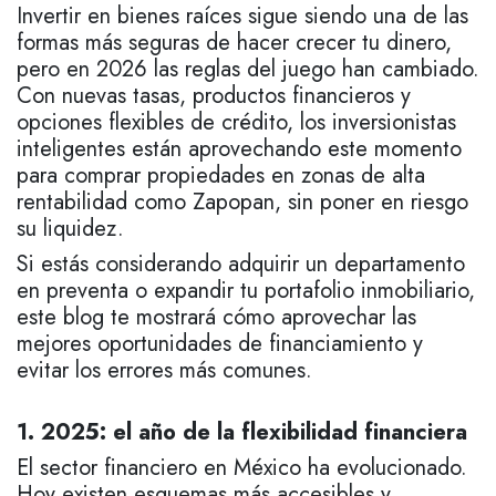
Invertir en bienes raíces sigue siendo una de las
formas más seguras de hacer crecer tu dinero,
pero en 2026 las reglas del juego han cambiado.
Con nuevas tasas, productos financieros y
opciones flexibles de crédito, los inversionistas
inteligentes están aprovechando este momento
para comprar propiedades en zonas de alta
rentabilidad como Zapopan, sin poner en riesgo
su liquidez.
Si estás considerando adquirir un departamento
en preventa o expandir tu portafolio inmobiliario,
este blog te mostrará cómo aprovechar las
mejores oportunidades de financiamiento y
evitar los errores más comunes.
1. 2025: el año de la flexibilidad financiera
El sector financiero en México ha evolucionado.
Hoy existen esquemas más accesibles y