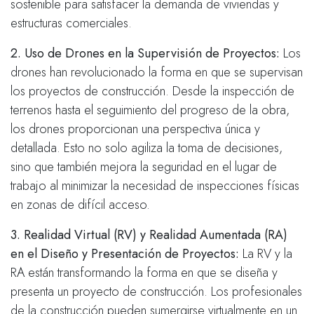
sostenible para satisfacer la demanda de viviendas y
estructuras comerciales.
2. Uso de Drones en la Supervisión de Proyectos:
Los
drones han revolucionado la forma en que se supervisan
los proyectos de construcción. Desde la inspección de
terrenos hasta el seguimiento del progreso de la obra,
los drones proporcionan una perspectiva única y
detallada. Esto no solo agiliza la toma de decisiones,
sino que también mejora la seguridad en el lugar de
trabajo al minimizar la necesidad de inspecciones físicas
en zonas de difícil acceso.
3. Realidad Virtual (RV) y Realidad Aumentada (RA)
en el Diseño y Presentación de Proyectos:
La RV y la
RA están transformando la forma en que se diseña y
presenta un proyecto de construcción. Los profesionales
de la construcción pueden sumergirse virtualmente en un