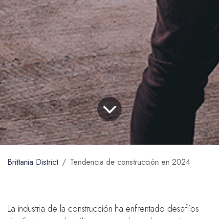
Brittania District
Tendencia de construcción en 2024
La industria de la construcción ha enfrentado desafíos