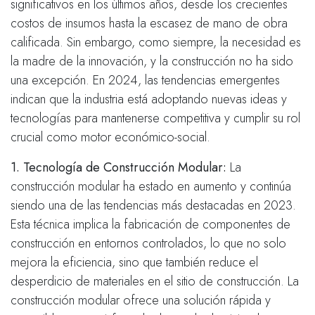
significativos en los últimos años, desde los crecientes
costos de insumos hasta la escasez de mano de obra
calificada. Sin embargo, como siempre, la necesidad es
la madre de la innovación, y la construcción no ha sido
una excepción. En 2024, las tendencias emergentes
indican que la industria está adoptando nuevas ideas y
tecnologías para mantenerse competitiva y cumplir su rol
crucial como motor económico-social.
1. Tecnología de Construcción Modular:
La
construcción modular ha estado en aumento y continúa
siendo una de las tendencias más destacadas en 2023.
Esta técnica implica la fabricación de componentes de
construcción en entornos controlados, lo que no solo
mejora la eficiencia, sino que también reduce el
desperdicio de materiales en el sitio de construcción. La
construcción modular ofrece una solución rápida y