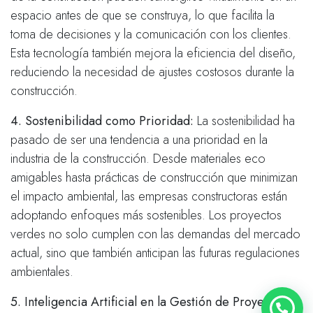
espacio antes de que se construya, lo que facilita la
toma de decisiones y la comunicación con los clientes.
Esta tecnología también mejora la eficiencia del diseño,
reduciendo la necesidad de ajustes costosos durante la
construcción.
4. Sostenibilidad como Prioridad:
La sostenibilidad ha
pasado de ser una tendencia a una prioridad en la
industria de la construcción. Desde materiales eco
amigables hasta prácticas de construcción que minimizan
el impacto ambiental, las empresas constructoras están
adoptando enfoques más sostenibles. Los proyectos
verdes no solo cumplen con las demandas del mercado
actual, sino que también anticipan las futuras regulaciones
ambientales.
5. Inteligencia Artificial en la Gestión de Proyectos: