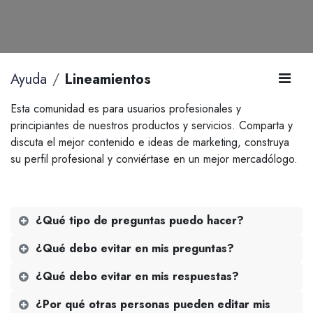
Ayuda
Lineamientos
Esta comunidad es para usuarios profesionales y
principiantes de nuestros productos y servicios. Comparta y
discuta el mejor contenido e ideas de marketing, construya
su perfil profesional y conviértase en un mejor mercadólogo.
¿Qué tipo de preguntas puedo hacer?
¿Qué debo evitar en mis preguntas?
¿Qué debo evitar en mis respuestas?
¿Por qué otras personas pueden editar mis