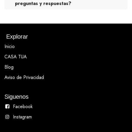
preguntas y respuestas?
Explorar
Inicio
CASA TUA
Blog
Aviso de Privacidad
Siguenos
Facebook
Instagram