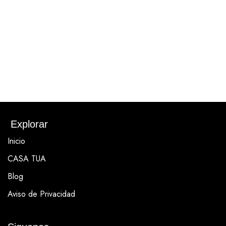
Explorar
Inicio
CASA TUA
Blog
Aviso de Privacidad