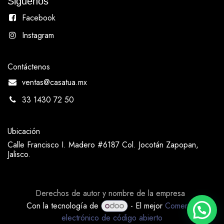
Siguenos
Facebook
Instagram
Contáctenos
ventas@casatua.mx
33 1430 72 50
Ubicación
Calle Francisco I. Madero #6187 Col. Jocotán Zapopan,
Jalisco.
Derechos de autor y nombre de la empresa
Con la tecnología de
- El mejor
Comercio
electrónico de código abierto